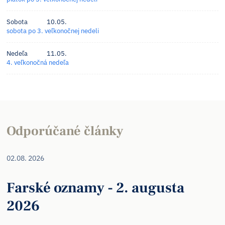
Sobota
10.05.
sobota po 3. veľkonočnej nedeli
Nedeľa
11.05.
4. veľkonočná nedeľa
Odporúčané články
02.08. 2026
Farské oznamy - 2. augusta
2026