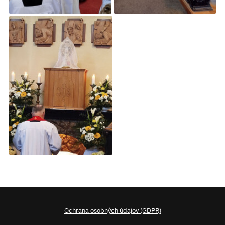
Ochrana osobných údajov (GDPR)