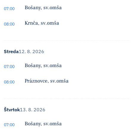
Bošany, sv.omša
07:00
Krnča, sv.omša
08:00
Streda
12. 8. 2026
Bošany, sv.omša
07:00
Práznovce, sv.omša
08:00
Štvrtok
13. 8. 2026
Bošany, sv.omša
07:00