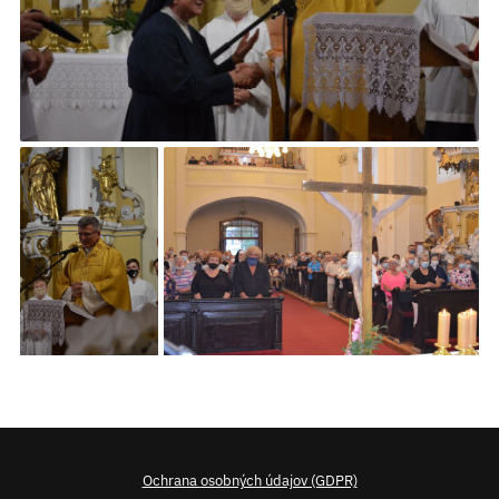
Ochrana osobných údajov (GDPR)