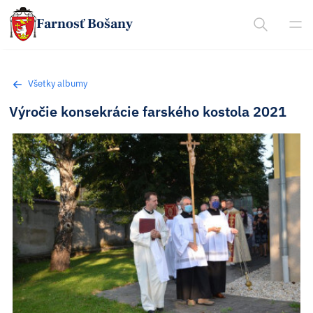
Farnosť Bošany
Všetky albumy
Výročie konsekrácie farského kostola 2021