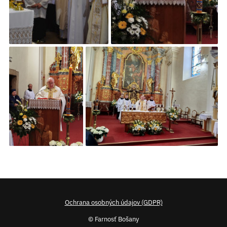
Ochrana osobných údajov (GDPR)
© Farnosť Bošany