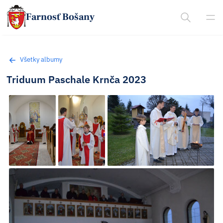
Farnosť Bošany
Všetky albumy
Triduum Paschale Krnča 2023