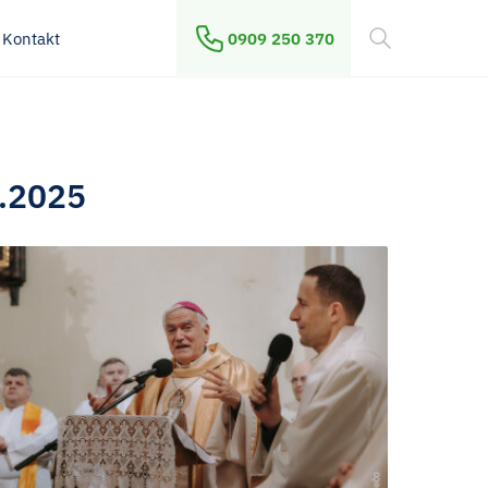
Kontakt
0909 250 370
1.2025