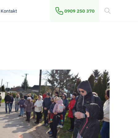
Kontakt
0909 250 370