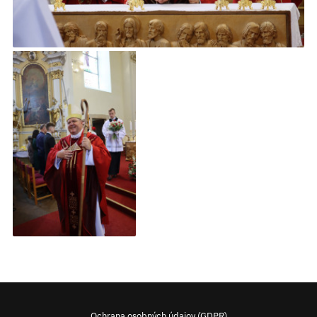
Ochrana osobných údajov (GDPR)